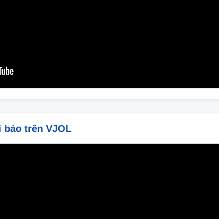
i báo trên VJOL