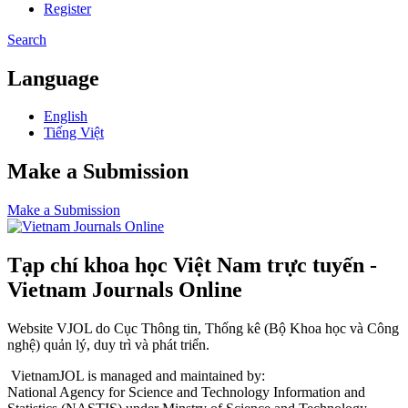
Register
Search
Language
English
Tiếng Việt
Make a Submission
Make a Submission
Tạp chí khoa học Việt Nam trực tuyến -
Vietnam Journals Online
Website VJOL do Cục Thông tin, Thống kê (Bộ Khoa học và Công
nghệ) quản lý, duy trì và phát triển.
VietnamJOL is managed and maintained by:
National Agency for Science and Technology Information and