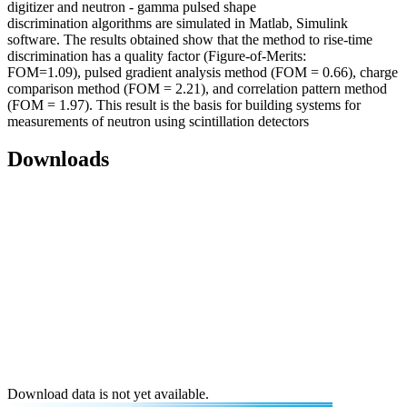
digitizer and neutron - gamma pulsed shape
discrimination algorithms are simulated in Matlab, Simulink
software. The results obtained show that the method to rise-time
discrimination has a quality factor (Figure-of-Merits:
FOM=1.09), pulsed gradient analysis method (FOM = 0.66), charge
comparison method (FOM = 2.21), and correlation pattern method
(FOM = 1.97). This result is the basis for building systems for
measurements of neutron using scintillation detectors
Downloads
Download data is not yet available.