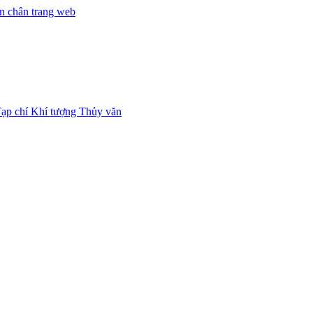
n chân trang web
ạp chí Khí tượng Thủy văn