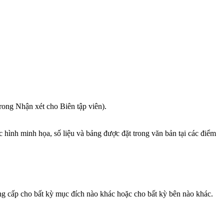
rong Nhận xét cho Biên tập viên).
 hình minh họa, số liệu và bảng được đặt trong văn bản tại các điểm
ung cấp cho bất kỳ mục đích nào khác hoặc cho bất kỳ bên nào khác.