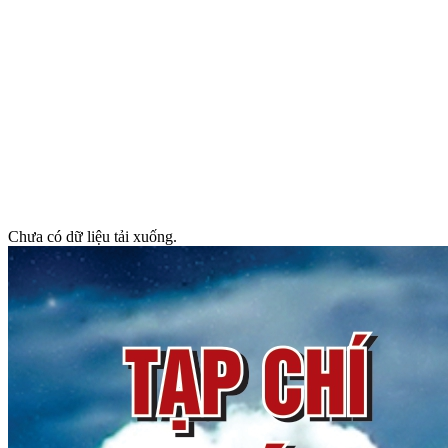
Chưa có dữ liệu tải xuống.