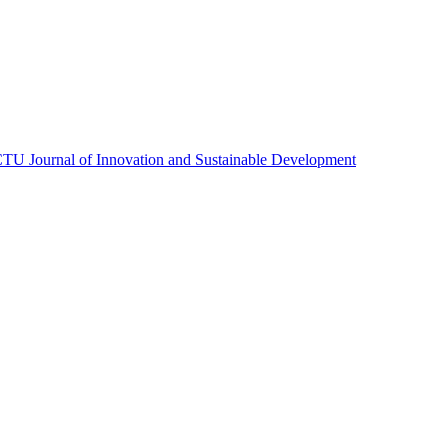
TU Journal of Innovation and Sustainable Development