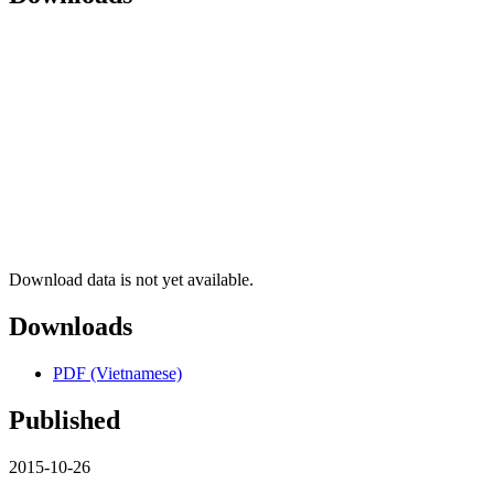
Download data is not yet available.
Downloads
PDF (Vietnamese)
Published
2015-10-26